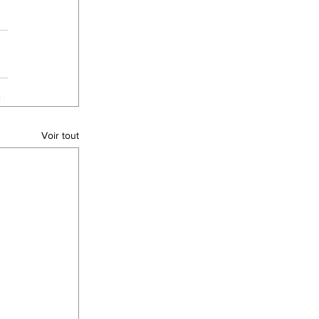
Voir tout