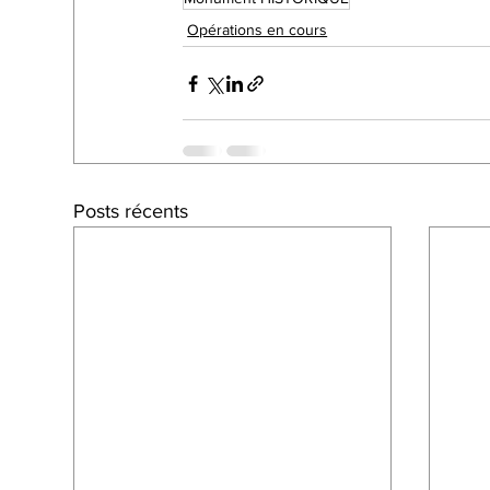
Opérations en cours
Posts récents