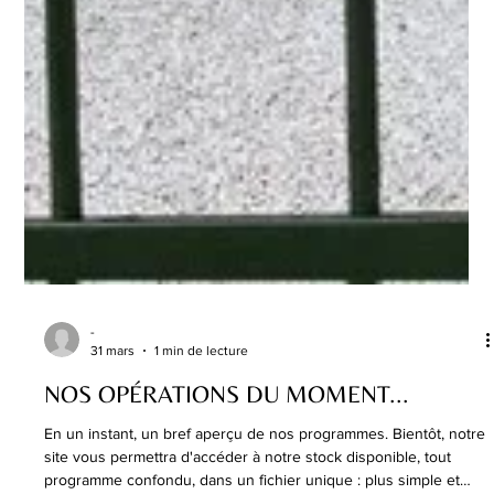
-
31 mars
1 min de lecture
NOS OPÉRATIONS DU MOMENT...