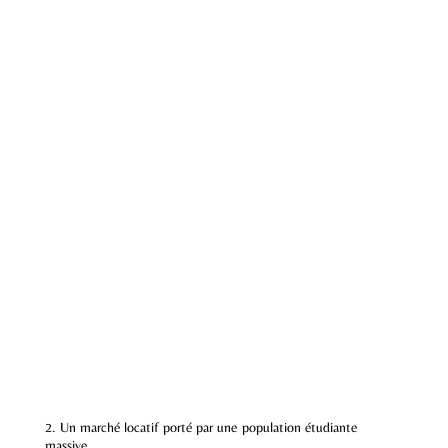
2. Un marché locatif porté par une population étudiante
massive