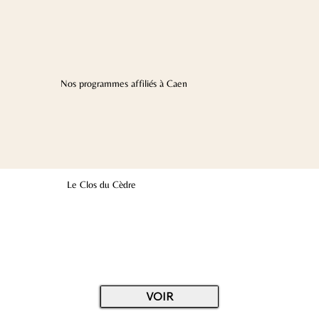
Nos programmes affiliés à Caen
Le Clos du Cèdre
VOIR