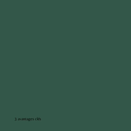
3 avantages clés