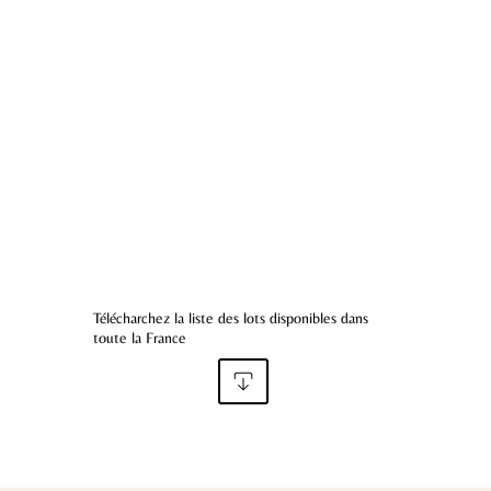
Télécharchez la liste des lots disponibles dans
toute la France