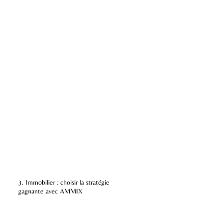
3. Immobilier : choisir la stratégie
gagnante avec AMMIX