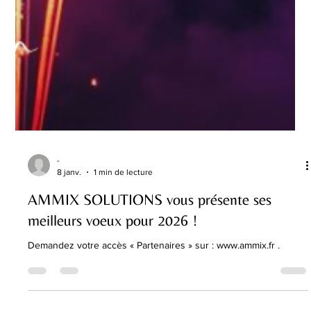
-
8 janv.
1 min de lecture
AMMIX SOLUTIONS vous présente ses
meilleurs voeux pour 2026 !
Demandez votre accès « Partenaires » sur : www.ammix.fr .