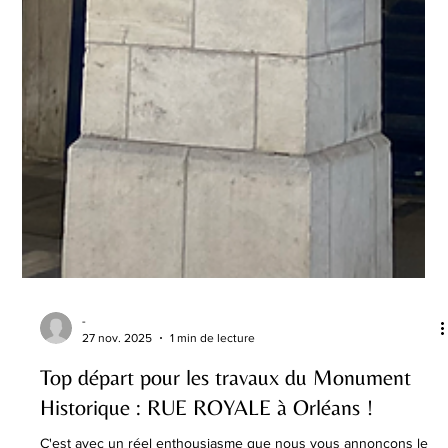
-
27 nov. 2025
1 min de lecture