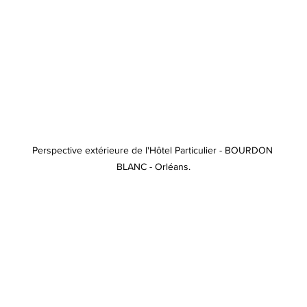
Perspective extérieure de l'Hôtel Particulier - BOURDON 
BLANC - Orléans.