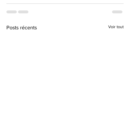
Voir tout
Posts récents