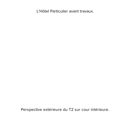
L'Hôtel Particulier avant travaux.
Perspective extérieure du T2 sur cour intérieure.