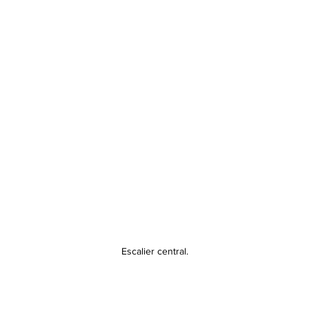
Escalier central.