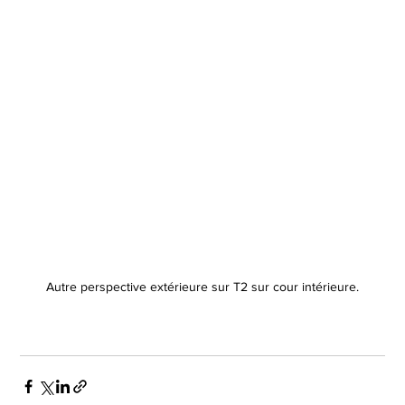
Autre perspective extérieure sur T2 sur cour intérieure.