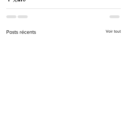
Voir tout
Posts récents