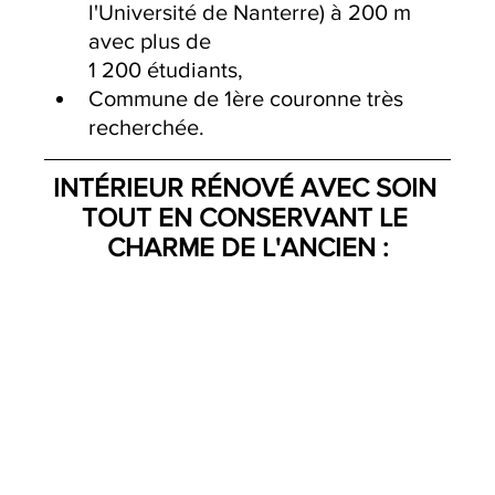
l'Université de Nanterre) à 200 m 
avec plus de 
1 200 étudiants,
Commune de 1ère couronne très 
recherchée.
INTÉRIEUR RÉNOVÉ AVEC SOIN 
TOUT EN CONSERVANT LE 
CHARME DE L'ANCIEN :