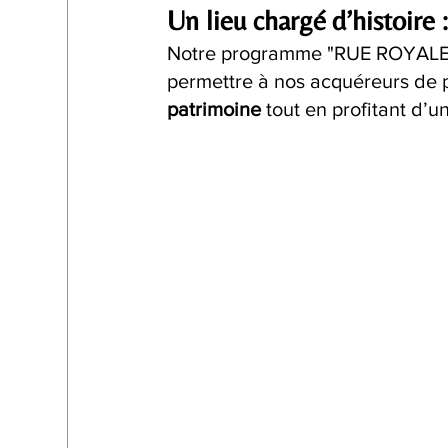
Un lieu chargé d’histoire :
Notre programme "RUE ROYALE" b
permettre à nos acquéreurs de p
patrimoine
 tout en profitant d’un