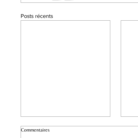
Posts récents
Commentaires