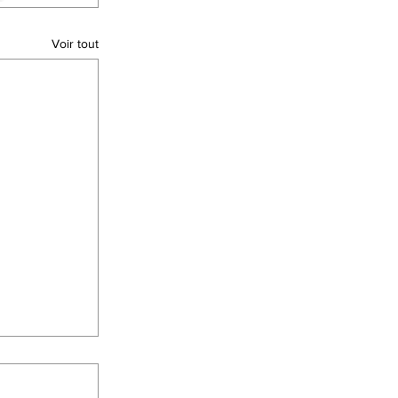
Voir tout