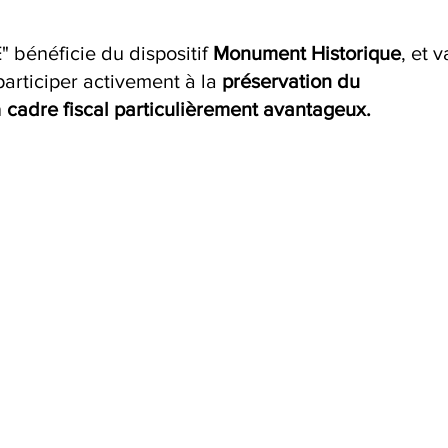
 
énéficie du dispositif 
Monument Historique
, et v
articiper activement à la 
préservation du 
 
cadre fiscal particulièrement avantageux.