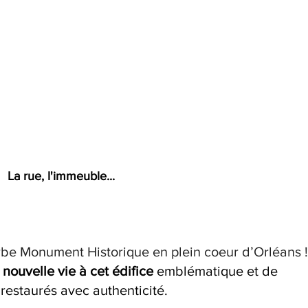
La rue, l'immeuble...
rbe Monument Historique en plein coeur d’Orléans 
 nouvelle vie à cet édifice
 emblématique et de 
restaurés avec authenticité.