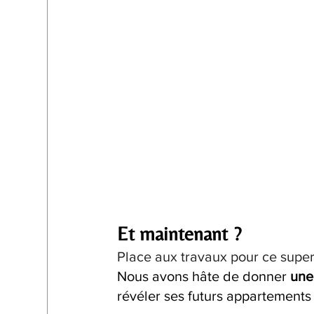
Et maintenant ?
Place aux travaux pour ce supe
Nous avons hâte de donner 
une
révéler ses futurs appartements 