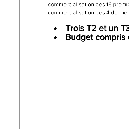
commercialisation des 16 premie
commercialisation des 4 derniers
Trois T2 et un T
Budget compris 