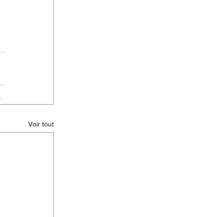
Voir tout