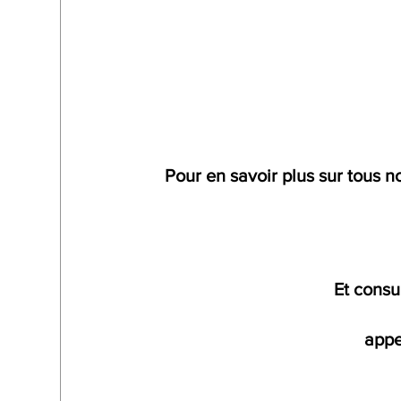
Pour en savoir plus sur tous 
Et consul
appe